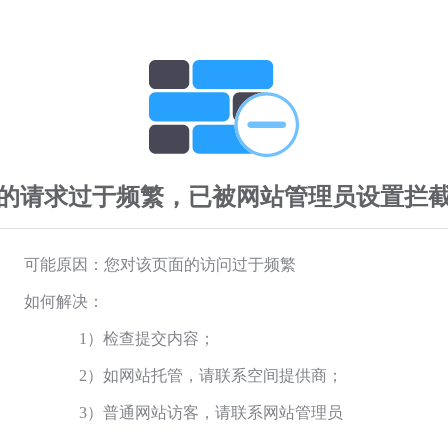
的请求过于频繁，已被网站管理员设置拦
可能原因：您对该页面的访问过于频繁
如何解决：
1）检查提交内容；
2）如网站托管，请联系空间提供商；
3）普通网站访客，请联系网站管理员