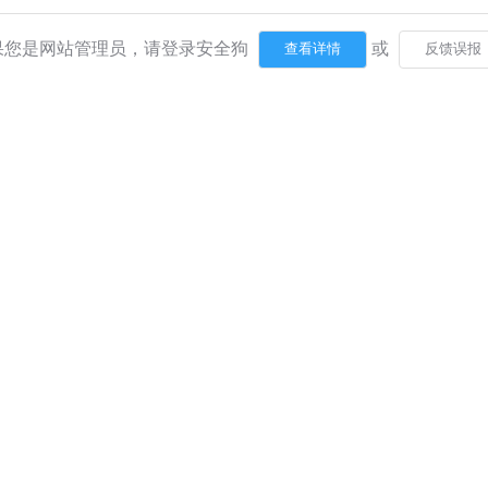
果您是网站管理员，请登录安全狗
或