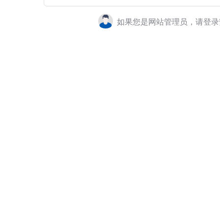
如果您是网站管理员，请登录