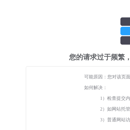
您的请求过于频繁
可能原因：您对该页
如何解决：
1）检查提交
2）如网站托
3）普通网站