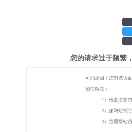
您的请求过于频繁
可能原因：您对该页
如何解决：
1）检查提交
2）如网站托
3）普通网站