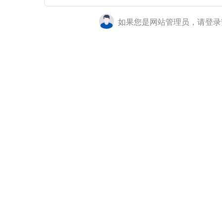
如果您是网站管理员，请登录