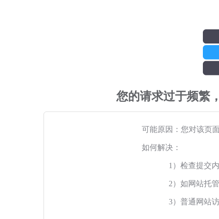
您的请求过于频繁
可能原因：您对该页
如何解决：
1）检查提交
2）如网站托
3）普通网站