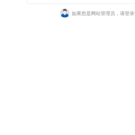
如果您是网站管理员，请登录