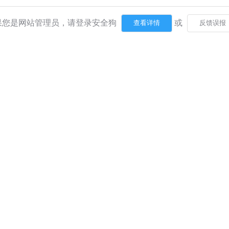
果您是网站管理员，请登录安全狗
或