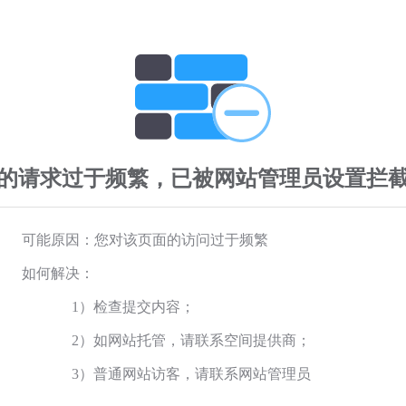
的请求过于频繁，已被网站管理员设置拦
可能原因：您对该页面的访问过于频繁
如何解决：
1）检查提交内容；
2）如网站托管，请联系空间提供商；
3）普通网站访客，请联系网站管理员