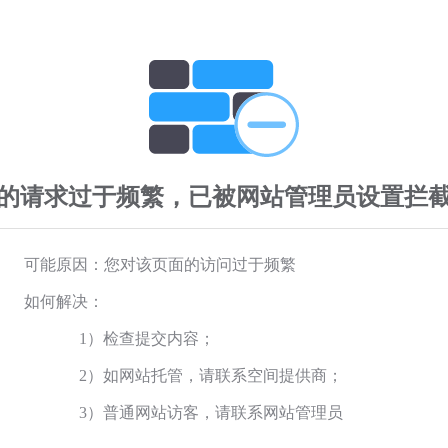
的请求过于频繁，已被网站管理员设置拦
可能原因：您对该页面的访问过于频繁
如何解决：
1）检查提交内容；
2）如网站托管，请联系空间提供商；
3）普通网站访客，请联系网站管理员