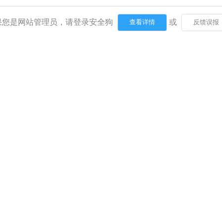
果您是网站管理员，请登录安全狗
或