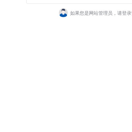
如果您是网站管理员，请登录