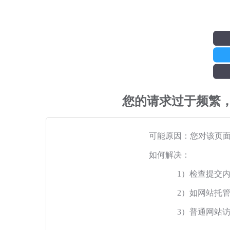
您的请求过于频繁
可能原因：您对该页
如何解决：
1）检查提交
2）如网站托
3）普通网站