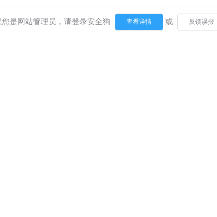
果您是网站管理员，请登录安全狗
或