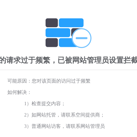
的请求过于频繁，已被网站管理员设置拦
可能原因：您对该页面的访问过于频繁
如何解决：
1）检查提交内容；
2）如网站托管，请联系空间提供商；
3）普通网站访客，请联系网站管理员