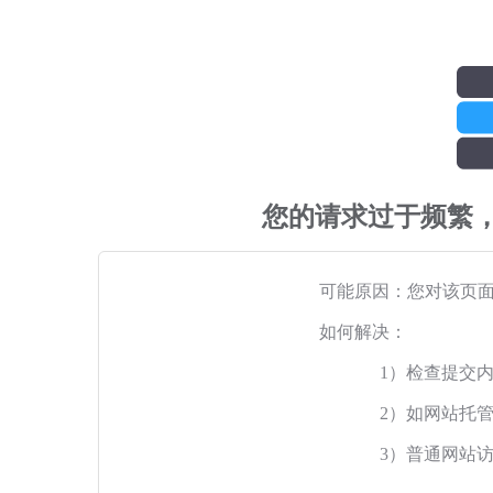
您的请求过于频繁
可能原因：您对该页
如何解决：
1）检查提交
2）如网站托
3）普通网站