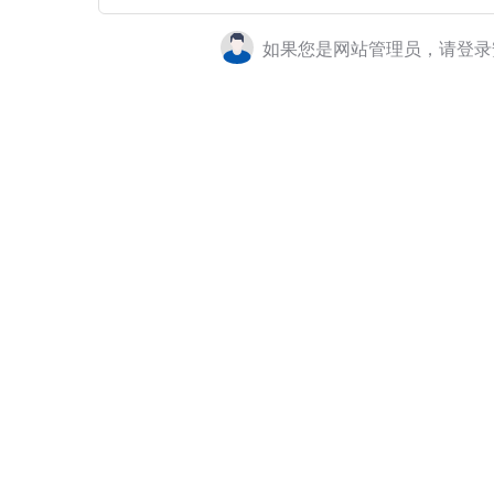
如果您是网站管理员，请登录