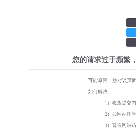
您的请求过于频繁
可能原因：您对该页
如何解决：
1）检查提交
2）如网站托
3）普通网站