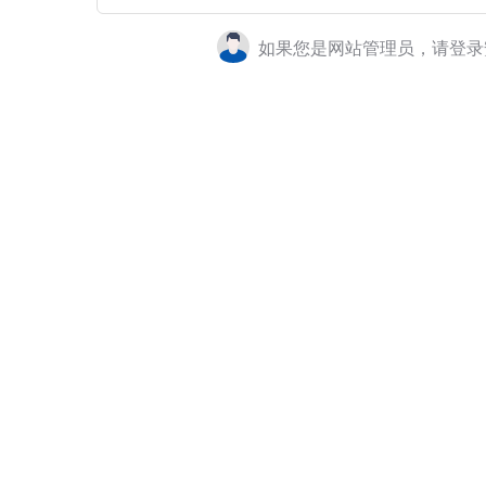
如果您是网站管理员，请登录