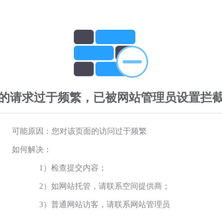
的请求过于频繁，已被网站管理员设置拦
可能原因：您对该页面的访问过于频繁
如何解决：
1）检查提交内容；
2）如网站托管，请联系空间提供商；
3）普通网站访客，请联系网站管理员