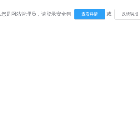
果您是网站管理员，请登录安全狗
或