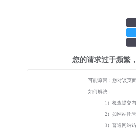
您的请求过于频繁
可能原因：您对该页
如何解决：
1）检查提交
2）如网站托
3）普通网站