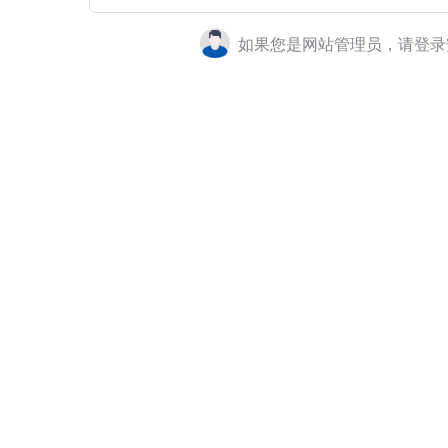
如果您是网站管理员，请登录