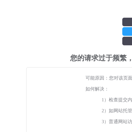
您的请求过于频繁
可能原因：您对该页
如何解决：
1）检查提交
2）如网站托
3）普通网站