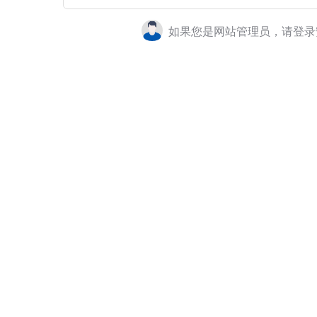
如果您是网站管理员，请登录