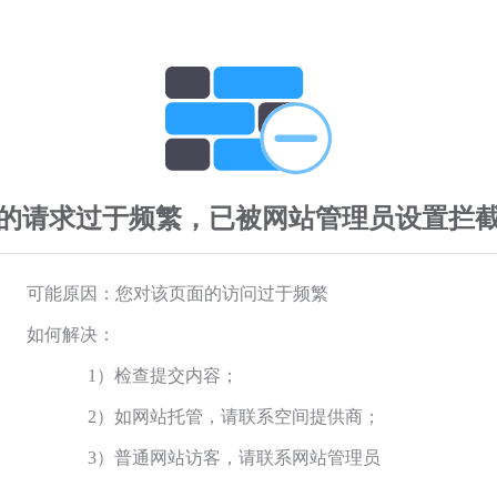
的请求过于频繁，已被网站管理员设置拦
可能原因：您对该页面的访问过于频繁
如何解决：
1）检查提交内容；
2）如网站托管，请联系空间提供商；
3）普通网站访客，请联系网站管理员