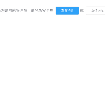
果您是网站管理员，请登录安全狗
或